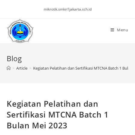
mikrotik.smkn1jakarta.sch.id
Menu
Blog
>
Article
>
Kegiatan Pelatihan dan Sertifikasi MTCNA Batch 1 Bulan 
Kegiatan Pelatihan dan
Sertifikasi MTCNA Batch 1
Bulan Mei 2023