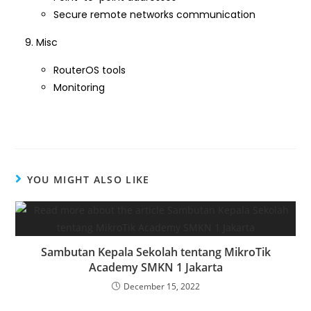
Secure remote networks communication
Misc
RouterOS tools
Monitoring
YOU MIGHT ALSO LIKE
Sambutan Kepala Sekolah tentang MikroTik
Academy SMKN 1 Jakarta
December 15, 2022