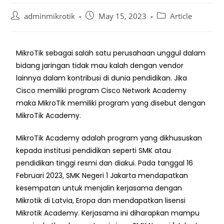
adminmikrotik
May 15, 2023
Article
MikroTik sebagai salah satu perusahaan unggul dalam
bidang jaringan tidak mau kalah dengan vendor
lainnya dalam kontribusi di dunia pendidikan. Jika
Cisco memiliki program Cisco Network Academy
maka MikroTik memiliki program yang disebut dengan
MikroTik Academy.
MikroTik Academy adalah program yang dikhususkan
kepada institusi pendidikan seperti SMK atau
pendidikan tinggi resmi dan diakui. Pada tanggal 16
Februari 2023, SMK Negeri 1 Jakarta mendapatkan
kesempatan untuk menjalin kerjasama dengan
Mikrotik di Latvia, Eropa dan mendapatkan lisensi
Mikrotik Academy. Kerjasama ini diharapkan mampu